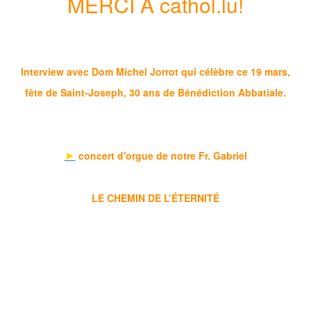
MERCI A cathol.lu!
Interview avec Dom Michel Jorrot qui célèbre ce 19 mars,
fête de Saint-Joseph, 30 ans de Bénédiction Abbatiale.
►
concert d'orgue de notre Fr. Gabriel
LE CHEMIN DE L’ÉTERNITÉ