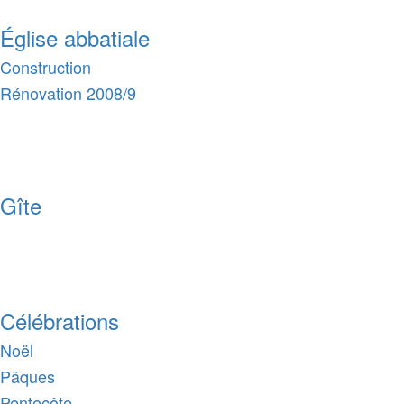
Église abbatiale
Construction
Rénovation 2008/9
Gîte
Célébrations
Noël
Pâques
Pentecôte