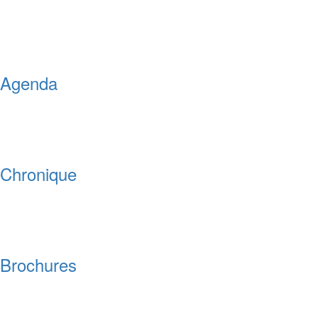
Agenda
Chronique
Brochures