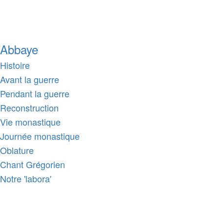
Abbaye
Histoire
Avant la guerre
Pendant la guerre
Reconstruction
Vie monastique
Journée monastique
Oblature
Chant Grégorien
Notre 'labora'