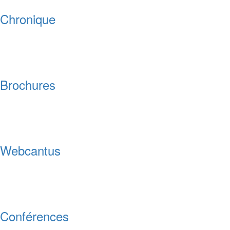
Chronique
Brochures
Webcantus
Conférences