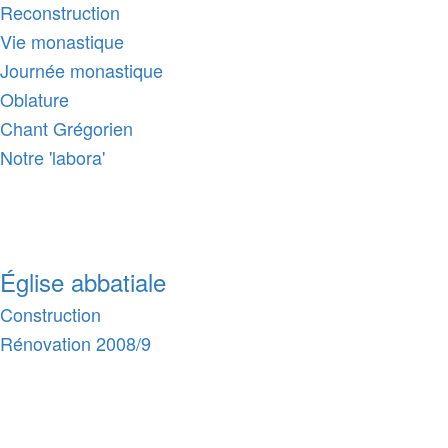
Reconstruction
Vie monastique
Journée monastique
Oblature
Chant Grégorien
Notre 'labora'
Église abbatiale
Construction
Rénovation 2008/9