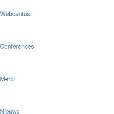
Webcantus
Conférences
Merci
Nieuws