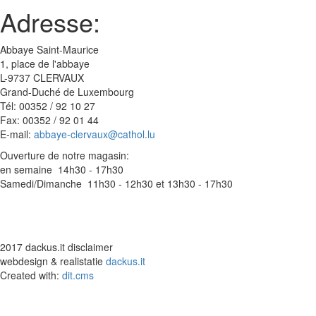
Adresse:
Abbaye Saint-Maurice
1, place de l'abbaye
L-9737 CLERVAUX
Grand-Duché de Luxembourg
Tél: 00352 / 92 10 27
Fax: 00352 / 92 01 44
E-mail:
abbaye-clervaux@cathol.lu
Ouverture de notre magasin:
en semaine 14h30 - 17h30
Samedi/Dimanche 11h30 - 12h30 et 13h30 - 17h30
2017 dackus.it disclaimer
webdesign & realistatie
dackus.it
Created with:
dit.cms