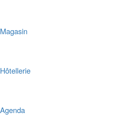
Magasin
Hôtellerie
Agenda