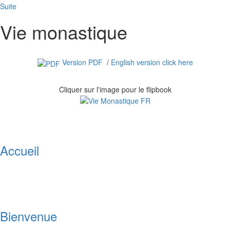
Suite
Vie monastique
Version PDF
/
English version click here
Cliquer sur l'image pour le flipbook
Accueil
Bienvenue