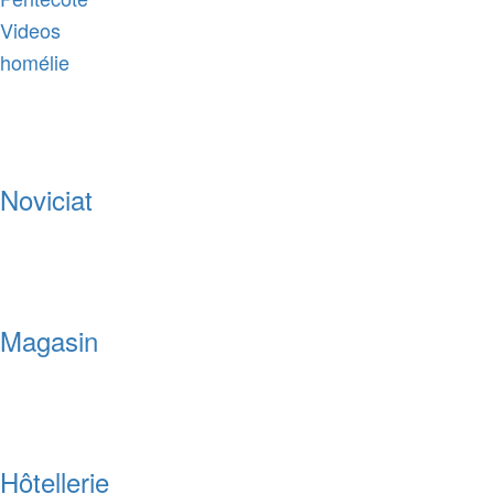
Videos
homélie
Noviciat
Magasin
Hôtellerie