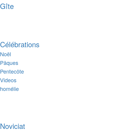
Gîte
Célébrations
Noël
Pâques
Pentecôte
Videos
homélie
Noviciat