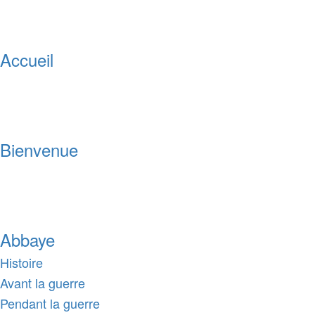
Accueil
Bienvenue
Abbaye
Histoire
Avant la guerre
Pendant la guerre