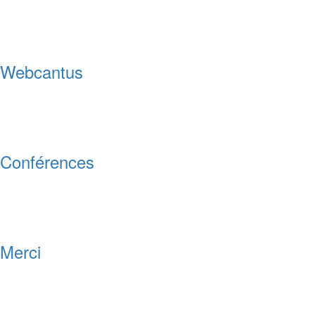
Webcantus
Conférences
Merci