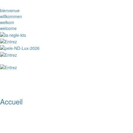
bienvenue
willkommen
welkom
welcome
Accueil