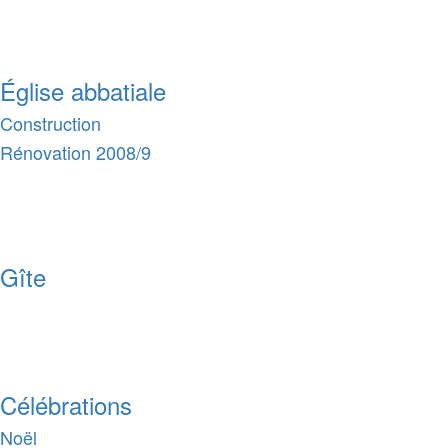
Église abbatiale
Construction
Rénovation 2008/9
Gîte
Célébrations
Noël