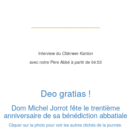
-----------------------------------------------
Interview du
Cliärrwer Kanton
avec notre Père Abbé à partir de 04:53
Deo gratias !
Dom Michel Jorrot fête le trentième
anniversaire de sa bénédiction abbatiale
Cliquer sur la photo pour voir les autres clichés de la journée.