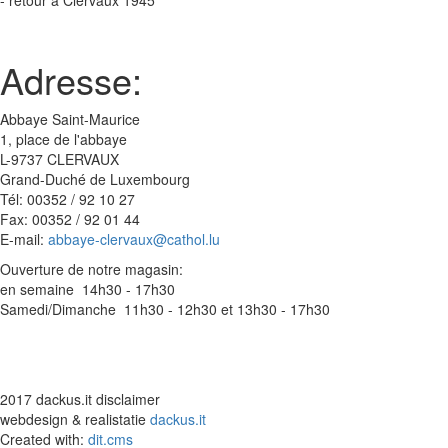
Adresse:
Abbaye Saint-Maurice
1, place de l'abbaye
L-9737 CLERVAUX
Grand-Duché de Luxembourg
Tél: 00352 / 92 10 27
Fax: 00352 / 92 01 44
E-mail:
abbaye-clervaux@cathol.lu
Ouverture de notre magasin:
en semaine 14h30 - 17h30
Samedi/Dimanche 11h30 - 12h30 et 13h30 - 17h30
2017 dackus.it disclaimer
webdesign & realistatie
dackus.it
Created with:
dit.cms