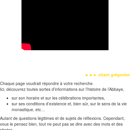
►►►
chant grégorien
Chaque page voudrait répondre à votre recherche.
Ici, découvrez toutes sortes d’informations sur l’histoire de l’Abbaye,
sur son horaire et sur les célébrations importantes,
sur ses conditions d’existence et, bien sûr, sur le sens de la vie
monastique, etc…
Autant de questions légitimes et de sujets de réﬂexions. Cependant,
vous le pensez bien, tout ne peut pas se dire avec des mots et des
photos.