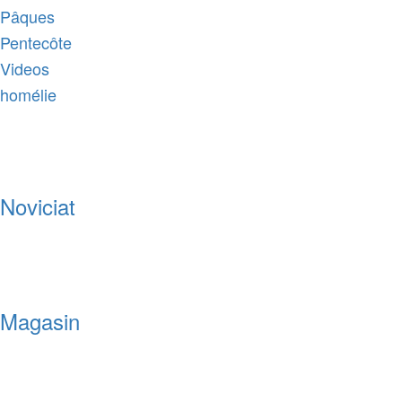
Pâques
Pentecôte
Videos
homélie
Noviciat
Magasin