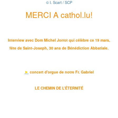
© I. Scart / SCP
MERCI A cathol.lu!
Interview avec Dom Michel Jorrot qui célèbre ce 19 mars,
fête de Saint-Joseph, 30 ans de Bénédiction Abbatiale.
►
concert d'orgue de notre Fr. Gabriel
LE CHEMIN DE L’ÉTERNITÉ