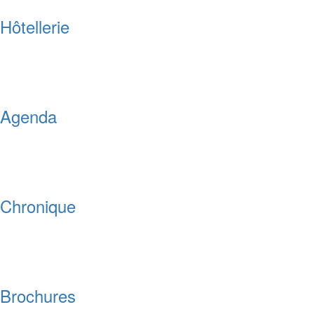
Hôtellerie
Agenda
Chronique
Brochures