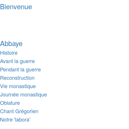
Bienvenue
Abbaye
Histoire
Avant la guerre
Pendant la guerre
Reconstruction
Vie monastique
Journée monastique
Oblature
Chant Grégorien
Notre 'labora'