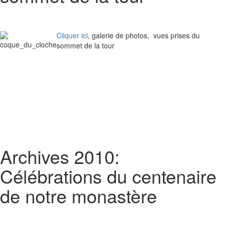
Cliquer ici
, galerie de photos, vues prises du
sommet de la tour
Archives 2010:
Célébrations du centenaire
de notre monastère