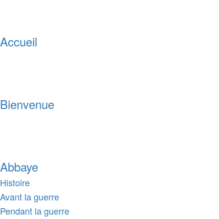
Accueil
Bienvenue
Abbaye
Histoire
Avant la guerre
Pendant la guerre