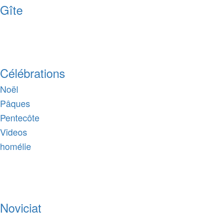
Gîte
Célébrations
Noël
Pâques
Pentecôte
Videos
homélie
Noviciat