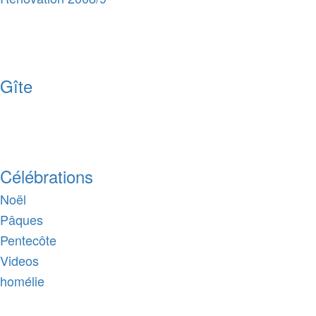
Gîte
Célébrations
Noël
Pâques
Pentecôte
Videos
homélie