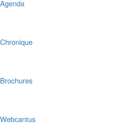
Agenda
Chronique
Brochures
Webcantus