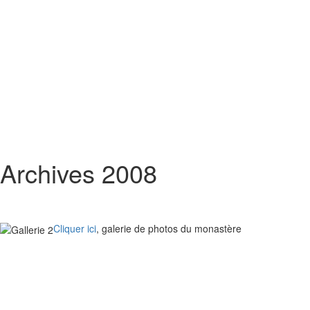
Archives 2008
Cliquer ici
, galerie de photos du monastère