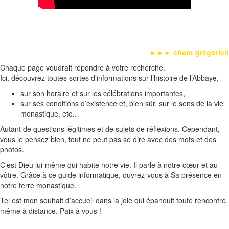
►►►
chant grégorien
Chaque page voudrait répondre à votre recherche.
Ici, découvrez toutes sortes d’informations sur l’histoire de l’Abbaye,
sur son horaire et sur les célébrations importantes,
sur ses conditions d’existence et, bien sûr, sur le sens de la vie
monastique, etc…
Autant de questions légitimes et de sujets de réﬂexions. Cependant,
vous le pensez bien, tout ne peut pas se dire avec des mots et des
photos.
C’est Dieu lui-même qui habite notre vie. Il parle à notre cœur et au
vôtre. Grâce à ce guide informatique, ouvrez-vous à Sa présence en
notre terre monastique.
Tel est mon souhait d’accueil dans la joie qui épanouit toute rencontre,
même à distance. Paix à vous !