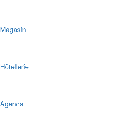
Magasin
Hôtellerie
Agenda