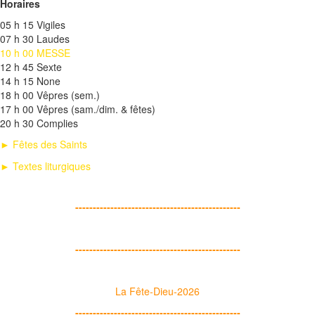
Horaires
05 h 15 Vigiles
07 h 30 Laudes
10 h 00 MESSE
12 h 45 Sexte
14 h 15 None
18 h 00 Vêpres (sem.)
17 h 00 Vêpres (sam./dim. & fêtes)
20 h 30 Complies
► Fêtes des Saints
► Textes liturgiques
-----------------------------------------------
-----------------------------------------------
La Fête-Dieu-2026
-----------------------------------------------