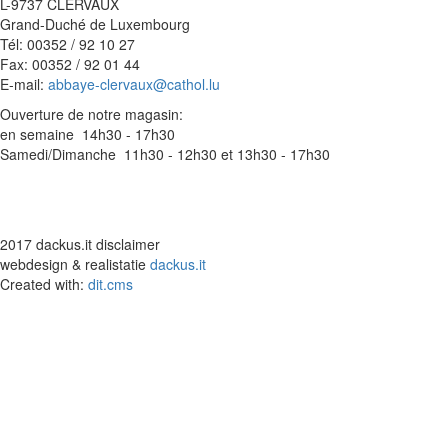
L-9737 CLERVAUX
Grand-Duché de Luxembourg
Tél: 00352 / 92 10 27
Fax: 00352 / 92 01 44
E-mail:
abbaye-clervaux@cathol.lu
Ouverture de notre magasin:
en semaine 14h30 - 17h30
Samedi/Dimanche 11h30 - 12h30 et 13h30 - 17h30
2017 dackus.it disclaimer
webdesign & realistatie
dackus.it
Created with:
dit.cms