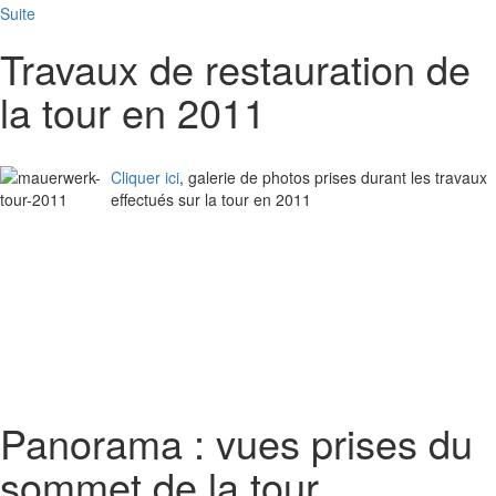
Suite
Travaux de restauration de
la tour en 2011
Cliquer ici
, galerie de photos prises durant les travaux
effectués sur la tour en 2011
Panorama : vues prises du
sommet de la tour