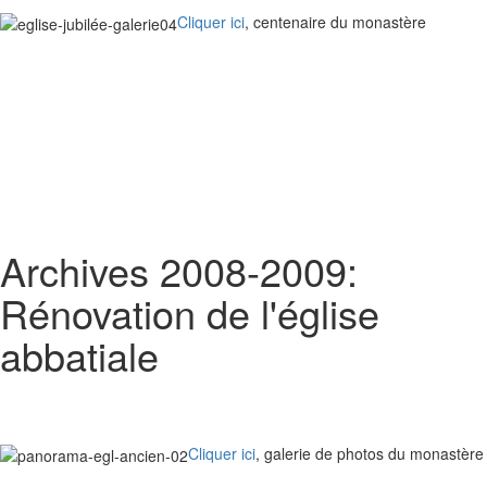
Cliquer ici
, centenaire du monastère
Archives 2008-2009:
Rénovation de l'église
abbatiale
Cliquer ici
, galerie de photos du monastère