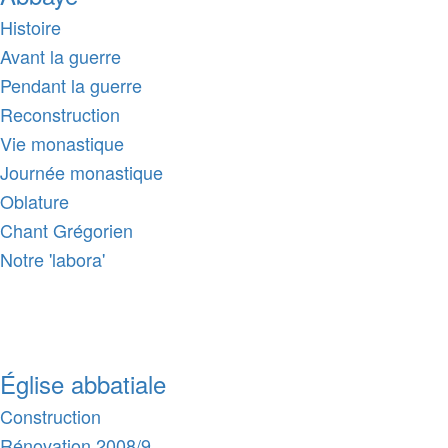
Histoire
Avant la guerre
Pendant la guerre
Reconstruction
Vie monastique
Journée monastique
Oblature
Chant Grégorien
Notre 'labora'
Église abbatiale
Construction
Rénovation 2008/9