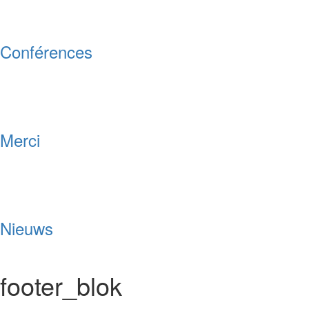
Conférences
Merci
Nieuws
footer_blok