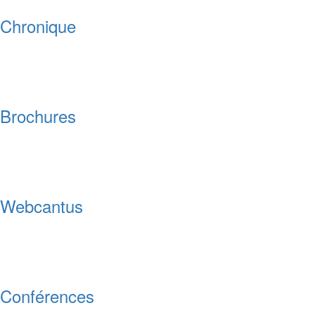
Chronique
Brochures
Webcantus
Conférences