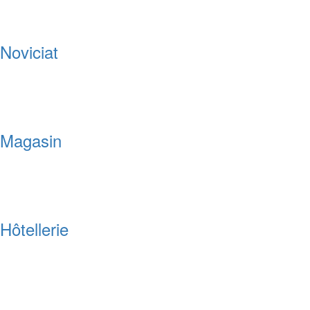
Noviciat
Magasin
Hôtellerie