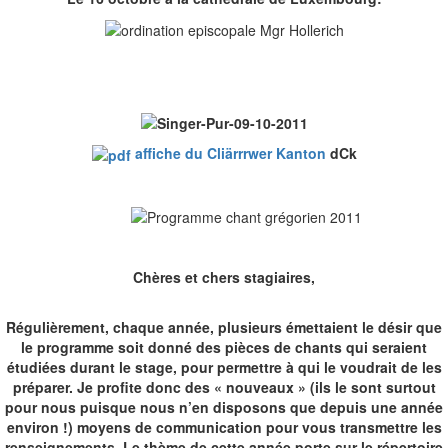
affiche du Cliärrrwer Kanton
dCk
Chères et chers stagiaires,
Régulièrement, chaque année, plusieurs émettaient le désir que
le programme soit donné des pièces de chants qui seraient
étudiées durant le stage, pour permettre à qui le voudrait de les
préparer. Je profite donc des « nouveaux » (ils le sont surtout
pour nous puisque nous n’en disposons que depuis une année
environ !) moyens de communication pour vous transmettre les
renseignements. Le thème de cette année porte sur le répertoire