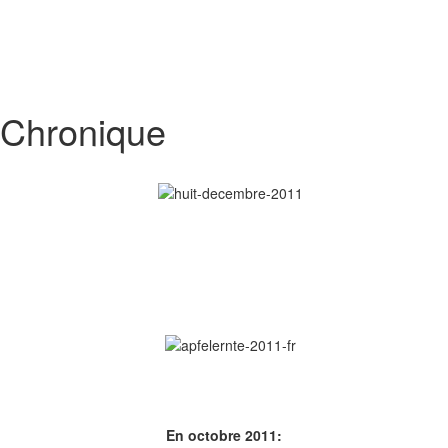
Chronique
En octobre 2011: