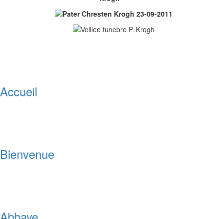
Accueil
Bienvenue
Abbaye