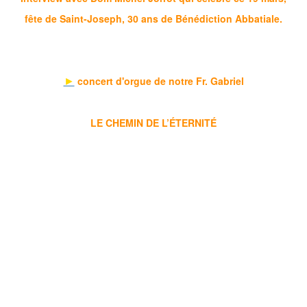
fête de Saint-Joseph, 30 ans de Bénédiction Abbatiale.
►
concert d'orgue de notre Fr. Gabriel
LE CHEMIN DE L’ÉTERNITÉ