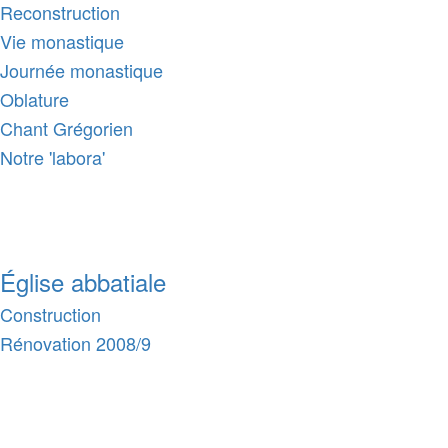
Reconstruction
Vie monastique
Journée monastique
Oblature
Chant Grégorien
Notre 'labora'
Église abbatiale
Construction
Rénovation 2008/9