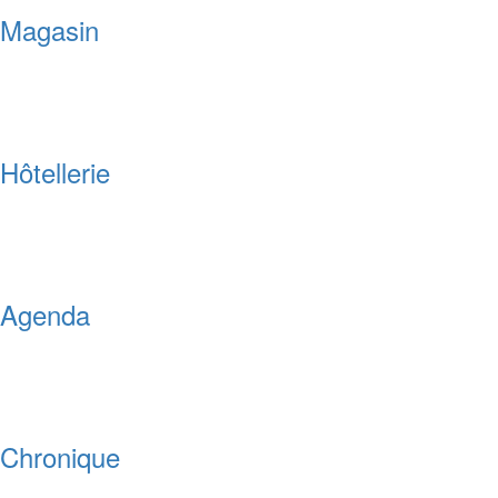
Magasin
Hôtellerie
Agenda
Chronique