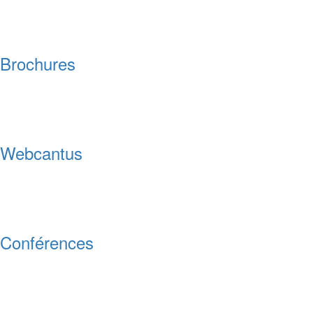
Brochures
Webcantus
Conférences