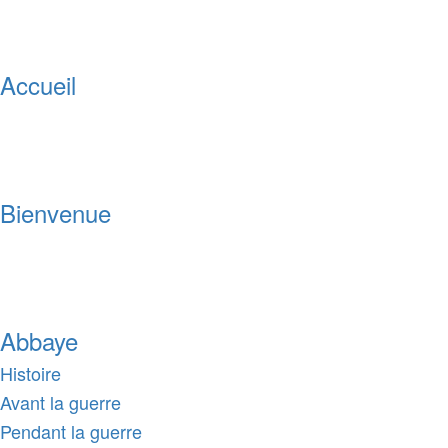
Accueil
Bienvenue
Abbaye
Histoire
Avant la guerre
Pendant la guerre