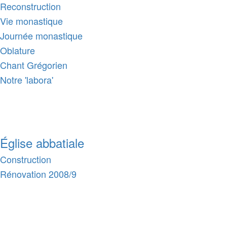
Reconstruction
Vie monastique
Journée monastique
Oblature
Chant Grégorien
Notre 'labora'
Église abbatiale
Construction
Rénovation 2008/9