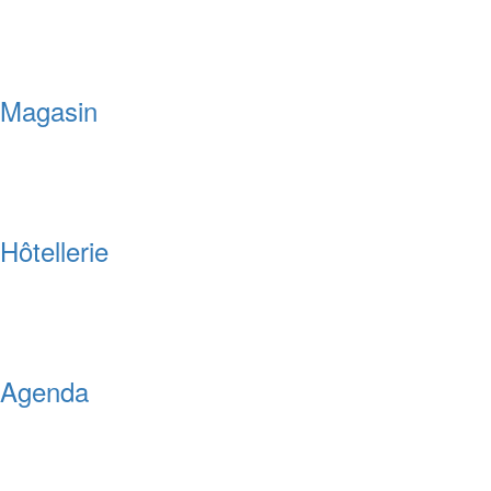
Magasin
Hôtellerie
Agenda