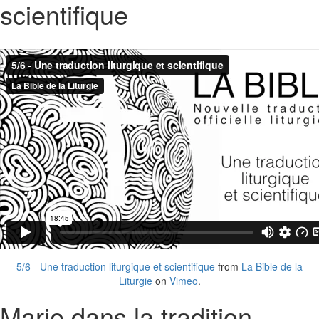
scientifique
5/6 - Une traduction liturgique et scientifique
from
La Bible de la
Liturgie
on
Vimeo
.
Marie dans la tradition