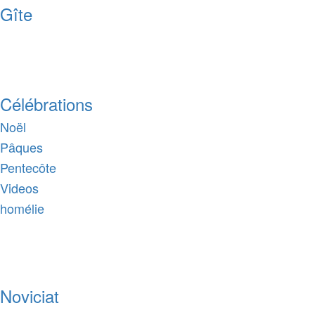
Gîte
Célébrations
Noël
Pâques
Pentecôte
Videos
homélie
Noviciat