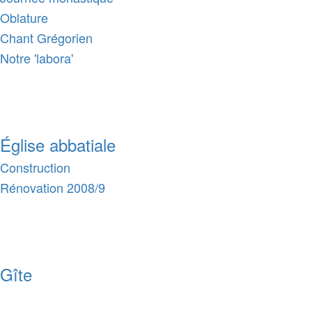
Oblature
Chant Grégorien
Notre 'labora'
Église abbatiale
Construction
Rénovation 2008/9
Gîte