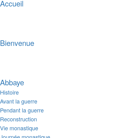
Accueil
Bienvenue
Abbaye
Histoire
Avant la guerre
Pendant la guerre
Reconstruction
Vie monastique
Journée monastique