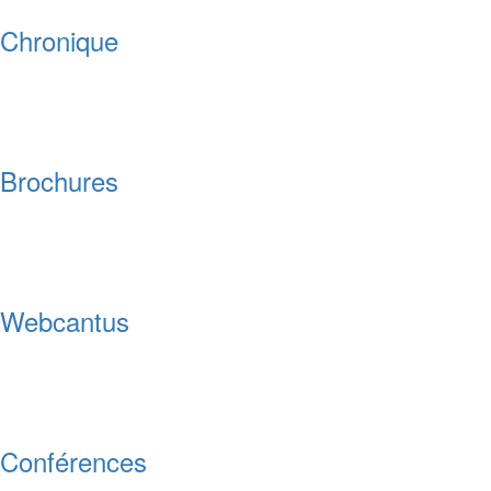
Chronique
Brochures
Webcantus
Conférences