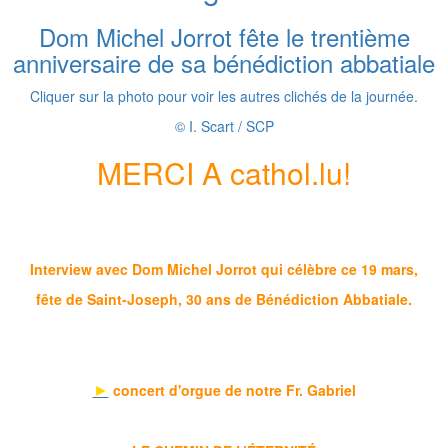
Dom Michel Jorrot fête le trentième
anniversaire de sa bénédiction abbatiale
Cliquer sur la photo pour voir les autres clichés de la journée.
© I. Scart / SCP
MERCI A cathol.lu!
Interview avec Dom Michel Jorrot qui célèbre ce 19 mars,
fête de Saint-Joseph, 30 ans de Bénédiction Abbatiale.
►
concert d'orgue de notre Fr. Gabriel