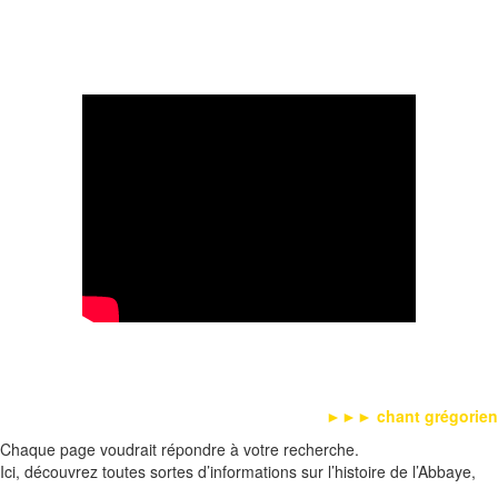
►►►
chant grégorien
Chaque page voudrait répondre à votre recherche.
Ici, découvrez toutes sortes d’informations sur l’histoire de l’Abbaye,