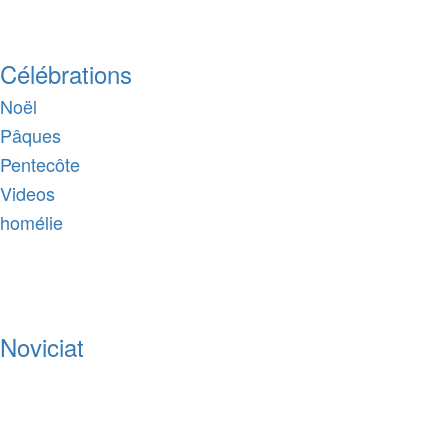
Célébrations
Noël
Pâques
Pentecôte
Videos
homélie
Noviciat