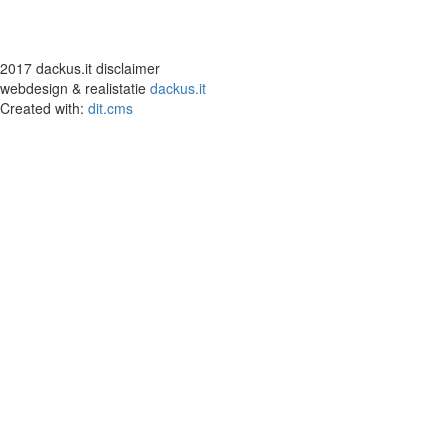
2017 dackus.it disclaimer
webdesign & realistatie
dackus.it
Created with:
dit.cms