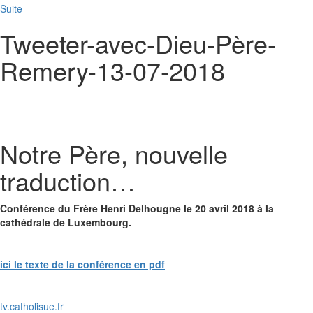
Suite
Tweeter-avec-Dieu-Père-
Remery-13-07-2018
Notre Père, nouvelle
traduction…
Conférence du Frère Henri Delhougne le 20 avril 2018 à la
cathédrale de Luxembourg.
ici le texte de la conférence en pdf
tv.catholisue.fr