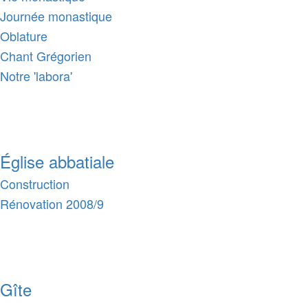
Journée monastique
Oblature
Chant Grégorien
Notre 'labora'
Église abbatiale
Construction
Rénovation 2008/9
Gîte