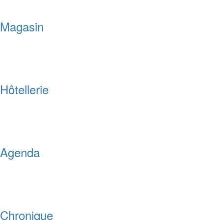
Magasin
Hôtellerie
Agenda
Chronique