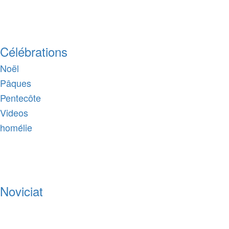
Célébrations
Noël
Pâques
Pentecôte
Videos
homélie
Noviciat