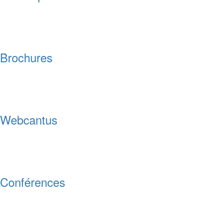
Brochures
Webcantus
Conférences