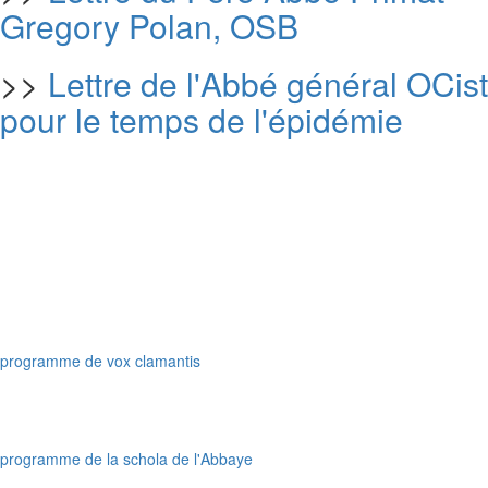
Gregory Polan, OSB
>>
Lettre de l'Abbé général OCist
pour le temps de l'épidémie
programme de vox clamantis
programme de la schola de l'Abbaye