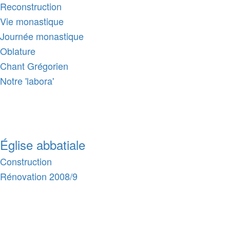
Reconstruction
Vie monastique
Journée monastique
Oblature
Chant Grégorien
Notre 'labora'
Église abbatiale
Construction
Rénovation 2008/9