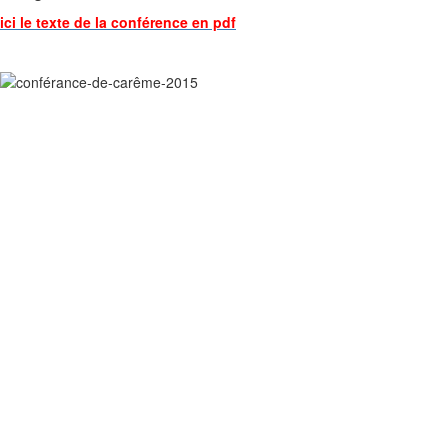
ici le texte de la conférence en pdf