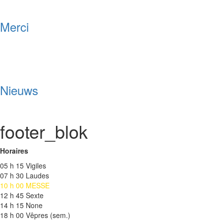
Merci
Nieuws
footer_blok
Horaires
05 h 15 Vigiles
07 h 30 Laudes
10 h 00 MESSE
12 h 45 Sexte
14 h 15 None
18 h 00 Vêpres (sem.)