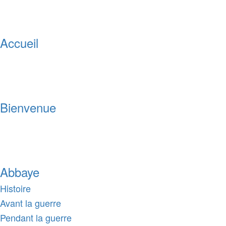
Accueil
Bienvenue
Abbaye
Histoire
Avant la guerre
Pendant la guerre