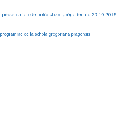
présentation de notre chant grégorien du 20.10.2019
programme de la schola gregoriana pragensis