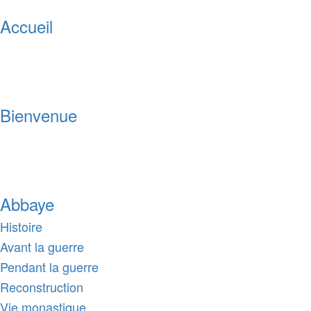
Accueil
Bienvenue
Abbaye
Histoire
Avant la guerre
Pendant la guerre
Reconstruction
Vie monastique