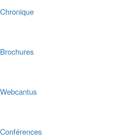
Chronique
Brochures
Webcantus
Conférences