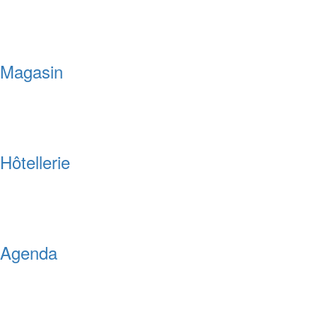
Magasin
Hôtellerie
Agenda