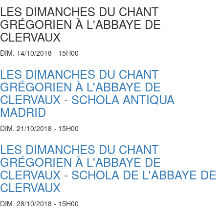
LES DIMANCHES DU CHANT
GRÉGORIEN À L'ABBAYE DE
CLERVAUX
DIM. 14/10/2018 - 15H00
LES DIMANCHES DU CHANT
GRÉGORIEN À L'ABBAYE DE
CLERVAUX - SCHOLA ANTIQUA
MADRID
DIM. 21/10/2018 - 15H00
LES DIMANCHES DU CHANT
GRÉGORIEN À L'ABBAYE DE
CLERVAUX - SCHOLA DE L'ABBAYE DE
CLERVAUX
DIM. 28/10/2018 - 15H00