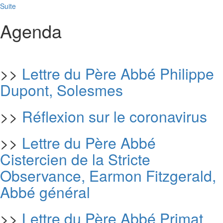
Suite
Agenda
>>
Lettre du Père Abbé Philippe
Dupont, Solesmes
>>
Réflexion sur le coronavirus
>>
Lettre du Père Abbé
Cistercien de la Stricte
Observance, Earmon Fitzgerald,
Abbé général
>>
Lettre du Père Abbé Primat