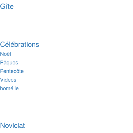
Gîte
Célébrations
Noël
Pâques
Pentecôte
Videos
homélie
Noviciat