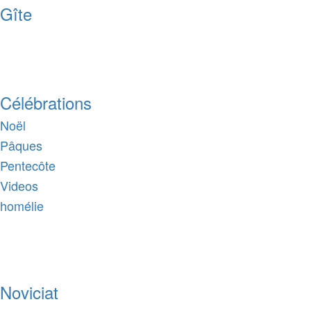
Gîte
Célébrations
Noël
Pâques
Pentecôte
Videos
homélie
Noviciat