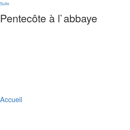
Suite
Pentecôte à l`abbaye
Accueil