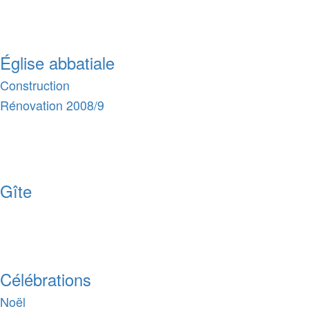
Église abbatiale
Construction
Rénovation 2008/9
Gîte
Célébrations
Noël