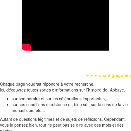
►►►
chant grégorien
Chaque page voudrait répondre à votre recherche.
Ici, découvrez toutes sortes d’informations sur l’histoire de l’Abbaye,
sur son horaire et sur les célébrations importantes,
sur ses conditions d’existence et, bien sûr, sur le sens de la vie
monastique, etc…
Autant de questions légitimes et de sujets de réﬂexions. Cependant,
vous le pensez bien, tout ne peut pas se dire avec des mots et des
photos.