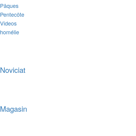
Pâques
Pentecôte
Videos
homélie
Noviciat
Magasin