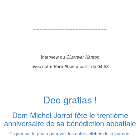
-----------------------------------------------
Interview du
Cliärrwer Kanton
avec notre Père Abbé à partir de 04:53
Deo gratias !
Dom Michel Jorrot fête le trentième
anniversaire de sa bénédiction abbatiale
Cliquer sur la photo pour voir les autres clichés de la journée.