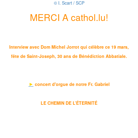
© I. Scart / SCP
MERCI A cathol.lu!
Interview avec Dom Michel Jorrot qui célèbre ce 19 mars,
fête de Saint-Joseph, 30 ans de Bénédiction Abbatiale.
►
concert d'orgue de notre Fr. Gabriel
LE CHEMIN DE L’ÉTERNITÉ