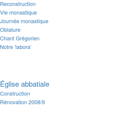
Reconstruction
Vie monastique
Journée monastique
Oblature
Chant Grégorien
Notre 'labora'
Église abbatiale
Construction
Rénovation 2008/9