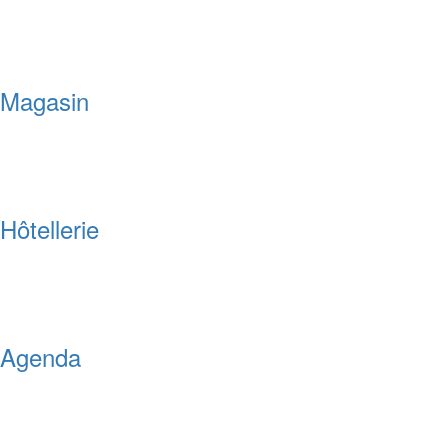
Magasin
Hôtellerie
Agenda