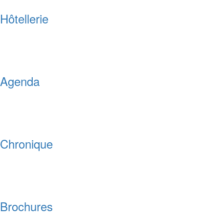
Hôtellerie
Agenda
Chronique
Brochures