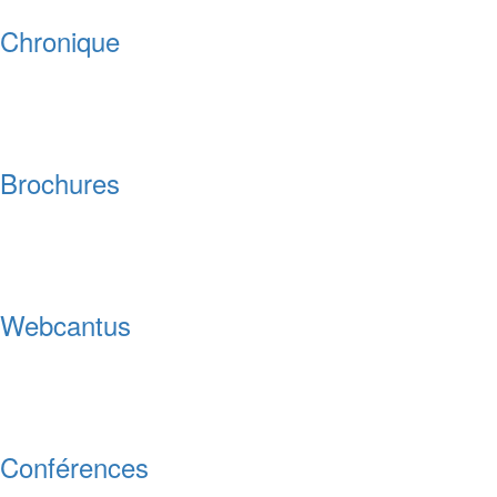
Chronique
Brochures
Webcantus
Conférences