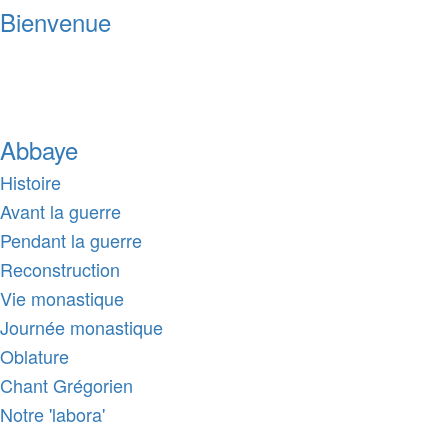
Bienvenue
Abbaye
Histoire
Avant la guerre
Pendant la guerre
Reconstruction
Vie monastique
Journée monastique
Oblature
Chant Grégorien
Notre 'labora'