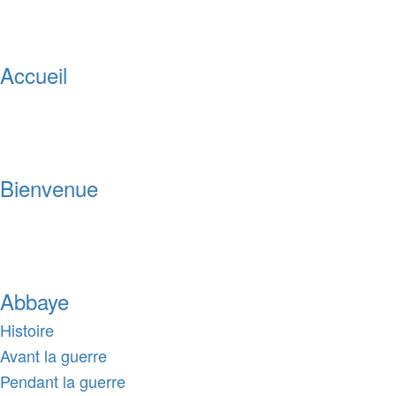
Accueil
Bienvenue
Abbaye
Histoire
Avant la guerre
Pendant la guerre