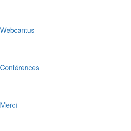
Webcantus
Conférences
Merci