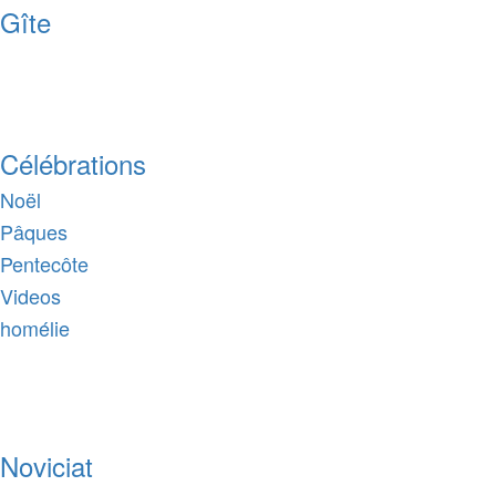
Gîte
Célébrations
Noël
Pâques
Pentecôte
Videos
homélie
Noviciat