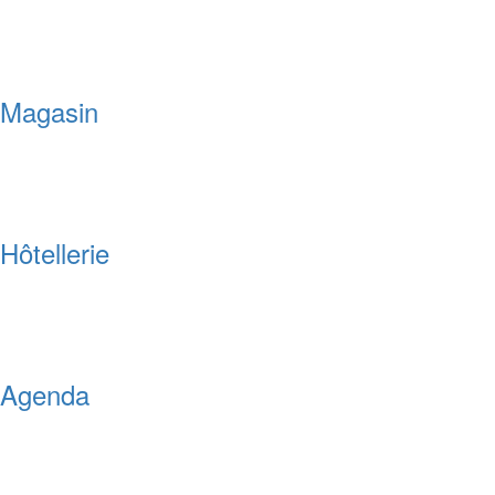
Magasin
Hôtellerie
Agenda