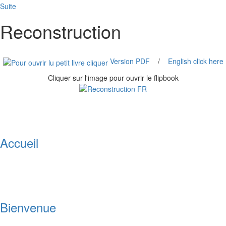
Suite
Reconstruction
Version PDF
/
English click here
Cliquer sur l'image pour ouvrir le flipbook
Accueil
Bienvenue