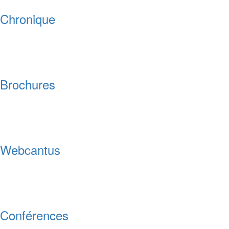
Chronique
Brochures
Webcantus
Conférences