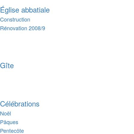
Église abbatiale
Construction
Rénovation 2008/9
Gîte
Célébrations
Noël
Pâques
Pentecôte