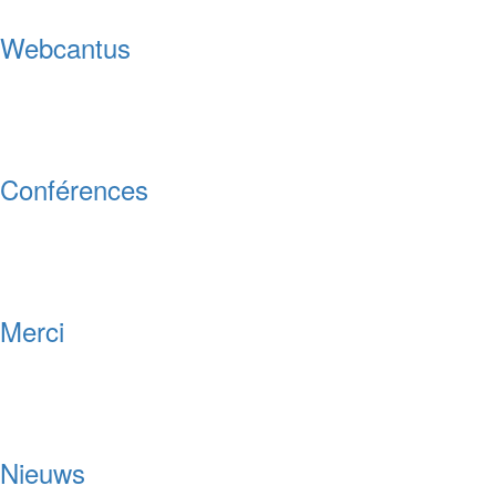
Webcantus
Conférences
Merci
Nieuws