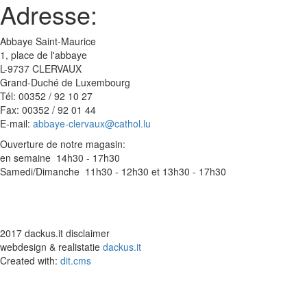
Adresse:
Abbaye Saint-Maurice
1, place de l'abbaye
L-9737 CLERVAUX
Grand-Duché de Luxembourg
Tél: 00352 / 92 10 27
Fax: 00352 / 92 01 44
E-mail:
abbaye-clervaux@cathol.lu
Ouverture de notre magasin:
en semaine 14h30 - 17h30
Samedi/Dimanche 11h30 - 12h30 et 13h30 - 17h30
2017 dackus.it disclaimer
webdesign & realistatie
dackus.it
Created with:
dit.cms