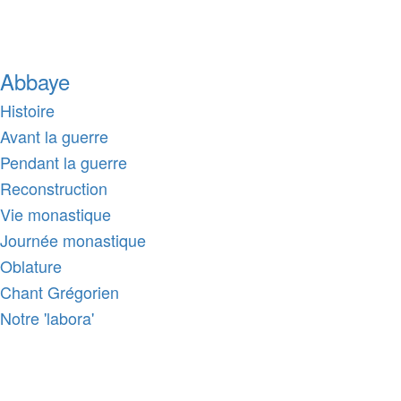
Abbaye
Histoire
Avant la guerre
Pendant la guerre
Reconstruction
Vie monastique
Journée monastique
Oblature
Chant Grégorien
Notre 'labora'