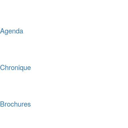
Agenda
Chronique
Brochures