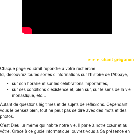
►►►
chant grégorien
Chaque page voudrait répondre à votre recherche.
Ici, découvrez toutes sortes d’informations sur l’histoire de l’Abbaye,
sur son horaire et sur les célébrations importantes,
sur ses conditions d’existence et, bien sûr, sur le sens de la vie
monastique, etc…
Autant de questions légitimes et de sujets de réﬂexions. Cependant,
vous le pensez bien, tout ne peut pas se dire avec des mots et des
photos.
C’est Dieu lui-même qui habite notre vie. Il parle à notre cœur et au
vôtre. Grâce à ce guide informatique, ouvrez-vous à Sa présence en