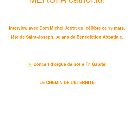
Interview avec Dom Michel Jorrot qui célèbre ce 19 mars,
fête de Saint-Joseph, 30 ans de Bénédiction Abbatiale.
►
concert d'orgue de notre Fr. Gabriel
LE CHEMIN DE L’ÉTERNITÉ