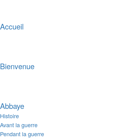
Accueil
Bienvenue
Abbaye
Histoire
Avant la guerre
Pendant la guerre