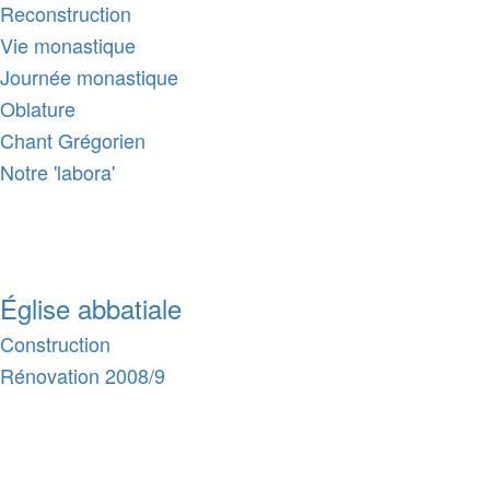
Reconstruction
Vie monastique
Journée monastique
Oblature
Chant Grégorien
Notre 'labora'
Église abbatiale
Construction
Rénovation 2008/9