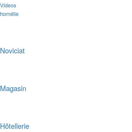
Videos
homélie
Noviciat
Magasin
Hôtellerie