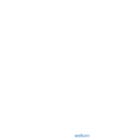
welkom