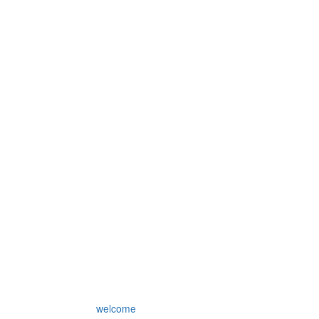
welcome