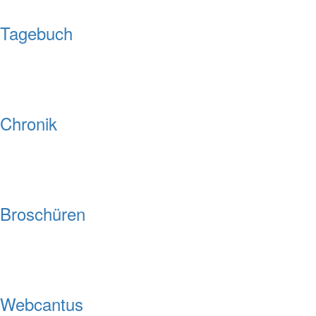
Tagebuch
Chronik
Broschüren
Webcantus