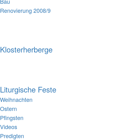
Bau
Renovierung 2008/9
Klosterherberge
Liturgische Feste
Weihnachten
Ostern
Pfingsten
Videos
Predigten