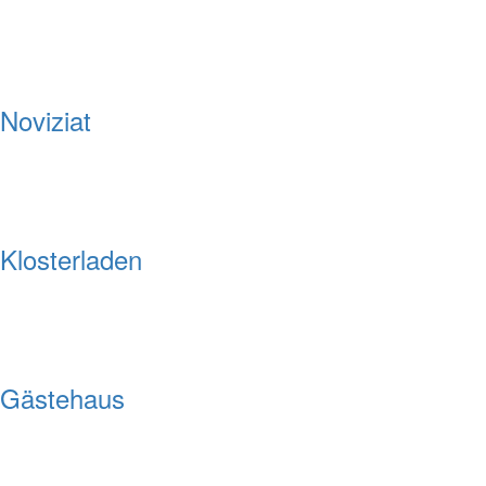
Noviziat
Klosterladen
Gästehaus