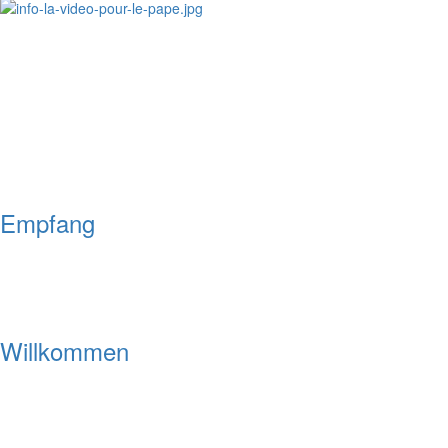
Empfang
Willkommen