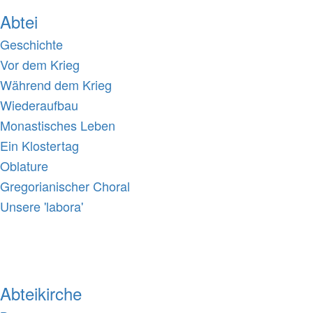
Abtei
Geschichte
Vor dem Krieg
Während dem Krieg
Wiederaufbau
Monastisches Leben
Ein Klostertag
Oblature
Gregorianischer Choral
Unsere 'labora'
Abteikirche